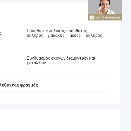
Πρόσθετος μαλακός πρόσθετος
ς
σκληρός、 μαλακός、 μέσος、 σκληρός、
Συνδυασμός σκονών διαμαντιών και
μετάλλων
αλέθοντας φραγμός