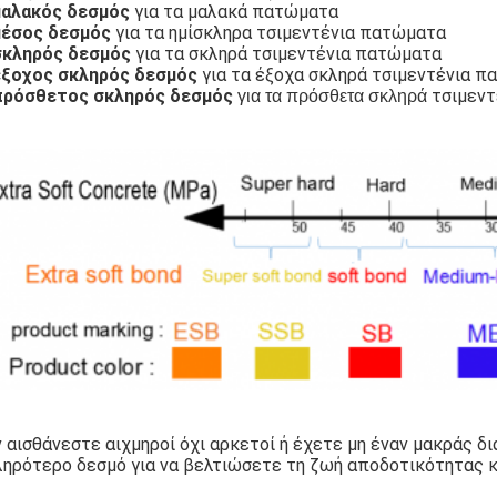
μαλακός δεσμός
για τα μαλακά πατώματα
μέσος δεσμός
για
τα ημίσκληρα τσιμεντένια πατώματα
σκληρός δεσμός
για τα σκληρά τσιμεντένια πατώματα
έξοχος σκληρός δεσμός
για τα έξοχα σκληρά τσιμεντένια 
πρόσθετος σκληρός δεσμός
τσιμεντ
για τα πρόσθετα σκληρά
 αισθάνεστε αιχμηροί όχι αρκετοί ή έχετε μη έναν μακράς 
ληρότερο δεσμό για να βελτιώσετε τη ζωή αποδοτικότητας κ