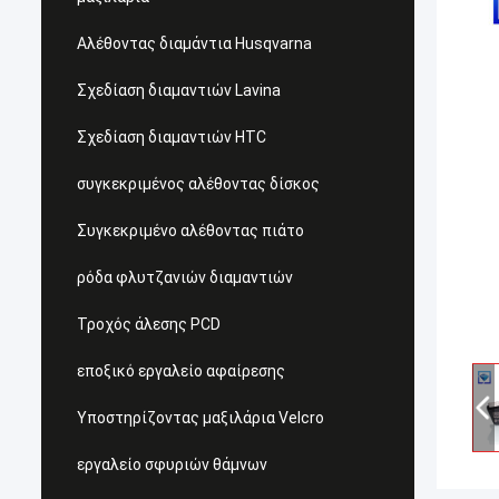
Αλέθοντας διαμάντια Husqvarna
Σχεδίαση διαμαντιών Lavina
Σχεδίαση διαμαντιών HTC
συγκεκριμένος αλέθοντας δίσκος
Συγκεκριμένο αλέθοντας πιάτο
ρόδα φλυτζανιών διαμαντιών
Τροχός άλεσης PCD
εποξικό εργαλείο αφαίρεσης
Υποστηρίζοντας μαξιλάρια Velcro
εργαλείο σφυριών θάμνων