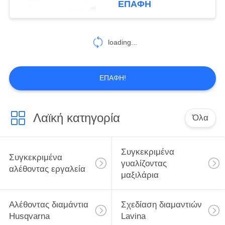
ΕΠΑΦΉ
loading...
ΕΠΑΦΉ!
Λαϊκή κατηγορία
Όλα
Συγκεκριμένα
Συγκεκριμένα
γυαλίζοντας
αλέθοντας εργαλεία
μαξιλάρια
Αλέθοντας διαμάντια
Σχεδίαση διαμαντιών
Husqvarna
Lavina